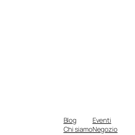
Blog
Eventi
Chi siamo
Negozio