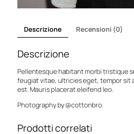
Descrizione
Recensioni (0)
Descrizione
Pellentesque habitant morbi tristique 
feugiat vitae, ultricies eget, tempor si
est. Mauris placerat eleifend leo.
Photography by @cottonbro.
Prodotti correlati