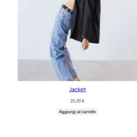
Jacket
25,00
€
Aggiungi al carrello